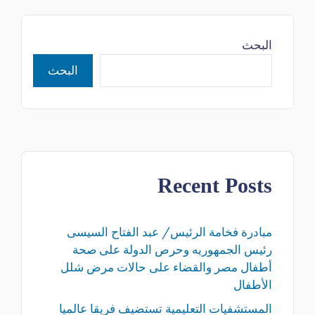
البحث
البحث
Recent Posts
مبادرة فخامة الرئيس/ عبد الفتاح السيسى
رئيس الجمهوريه وحرص الدولة على صحة
أطفال مصر والقضاء على حالات مرض شلل
الأطفال
المستشفيات التعليمية تستضيف فريقا عالميا