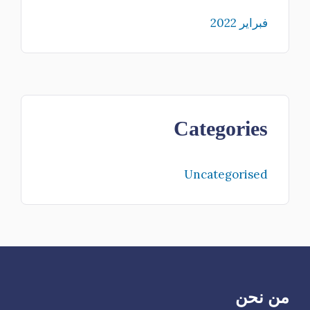
فبراير 2022
Categories
Uncategorised
من نحن