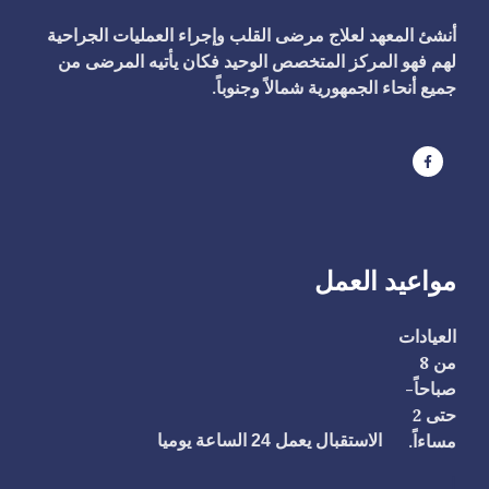
أنشئ المعهد لعلاج مرضى القلب وإجراء العمليات الجراحية
لهم فهو المركز المتخصص الوحيد فكان يأتيه المرضى من
جميع أنحاء الجمهورية شمالاً وجنوباً.
مواعيد العمل
العيادات
من 8
صباحاً-
حتى 2
مساءاً.
الاستقبال يعمل 24 الساعة يوميا
ا