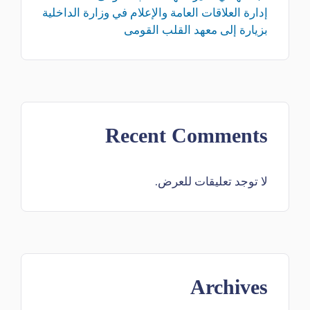
إدارة العلاقات العامة والإعلام في وزارة الداخلية
بزيارة إلى معهد القلب القومى
Recent Comments
لا توجد تعليقات للعرض.
Archives