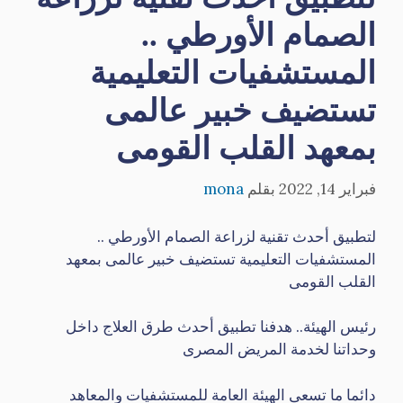
الصمام الأورطي ..
المستشفيات التعليمية
تستضيف خبير عالمى
بمعهد القلب القومى
فبراير 14, 2022
بقلم
mona
لتطبيق أحدث تقنية لزراعة الصمام الأورطي ..
المستشفيات التعليمية تستضيف خبير عالمى بمعهد
القلب القومى
رئيس الهيئة.. هدفنا تطبيق أحدث طرق العلاج داخل
وحداتنا لخدمة المريض المصرى
دائما ما تسعى الهيئة العامة للمستشفيات والمعاهد