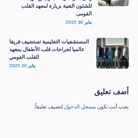
للشئون الفنية بزيارة لمعهد القلب
القومى
يناير 10, 2023
المستشفيات التعليمية تستضيف فريقا
عالميا لجراحات قلب الأطفال بمعهد
القلب القومي
يناير 10, 2023
أضف تعليق
يجب أنت تكون
مسجل الدخول
لتضيف تعليقاً.