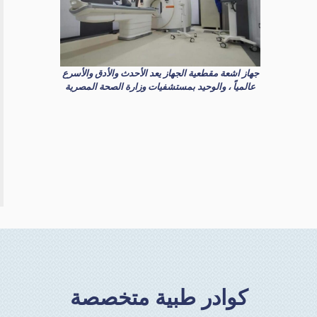
جهاز اشعة مقطعية الجهاز يعد الأحدث والأدق والأسرع
عالمياً ، والوحيد بمستشفيات وزارة الصحة المصرية
كوادر طبية متخصصة