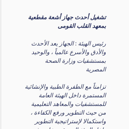
تشغيل أحدث جهاز أشعة مقطعية
بمعهد القلب القومى
رئيس الهيئة : الجهاز يعد الأحدث
والأدق والأسرع عالمياً ، والوحيد
بمستشفيات وزارة الصحة
المصرية
تزامناً مع الطفرة الطبية والإنشائية
المستمرة داخل الهيئة العامة
للمستشفيات والمعاهد التعليمية
من حيث التطوير ورفع الكفاءة ،
واستكمالا لإستراتيجية التطوير