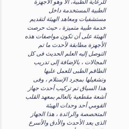
للرعاية الطبية، ألا وهو الأجهزة
الطبية المستخدمة داخل
مستشفيات ومعاهد الهيئة لتقديم
خدمة طبية متميزة ، حيث حرصت
الهيئة على أن تكون مواصفات هذه
الأجهزة مطابقة لأحدث ما تم
التوصل إليه العلم الحديث فى كل
المجالات ، بالإضافة إلى تدريب
الطاقم الطبى للعمل عليها
وتشغيلها بمجرد الإستلام ، وفى
هذا السياق تم تركيب أحدث جهاز
أشعة مقطعية بالعالم بمعهد القلب
القومي أحد وحدات الهيئة
المتخصصة والرائدة ، هذا الجهاز
الذى يعد الأحدث والأدق والأسرع