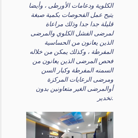
الكلوية ودعامات الأورطى ، وأيضا
يتيح عمل الفحوصات بكمية صبغة
قليلة جدا جدا وذلك مراعاة
لمرضى الفشل الكلوي والمرضى
الذين يعانون من الحساسية
المفرطة ، وكذلك يمكن من خلاله
فحص المرضى الذين يعانون من
السمنه المفرطة وكبار السن
ومرضى الرعايات المركزة
أوالمرضى الغير متعاونين بدون
تخدير.