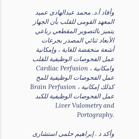
وأفاد أ.د. محمد عبدالهادى عميد
المعهد القومى للقلب بأن الجهاز
يتميز بالتصوير المقطعي رباعي
الأبعاد ثنائي المصدر بجرعات
أشعة منخفضة للغاية ، وإمكانية
عمل الفحوصات الوظيفية للقلب
Cardiac Perfusion ، وامكانية
عمل الفحوصات الوظيفية للمخ
Brain Perfusion ، كذلك إمكانية
عمل الفحوصات الوظيفية للكبد
Liver Vulometry and
Portography.
وأكد د . إبراهيم حلمى استشارى