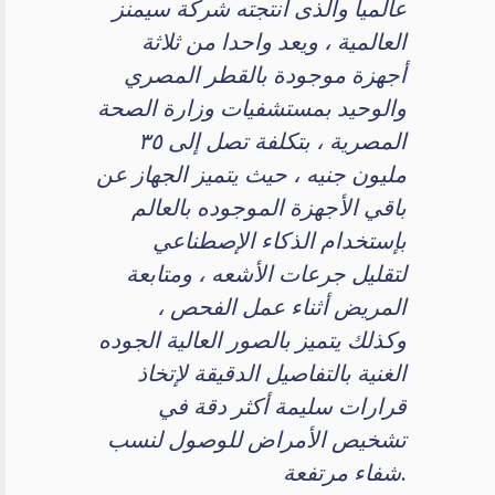
عالميا والذى أنتجته شركة سيمنز
العالمية ، ويعد واحدا من ثلاثة
أجهزة موجودة بالقطر المصري
والوحيد بمستشفيات وزارة الصحة
المصرية ، بتكلفة تصل إلى ٣٥
مليون جنيه ، حيث يتميز الجهاز عن
باقي الأجهزة الموجوده بالعالم
بإستخدام الذكاء الإصطناعي
لتقليل جرعات الأشعه ، ومتابعة
المريض أثناء عمل الفحص ،
وكذلك يتميز بالصور العالية الجوده
الغنية بالتفاصيل الدقيقة لإتخاذ
قرارات سليمة أكثر دقة في
تشخيص الأمراض للوصول لنسب
شفاء مرتفعة.