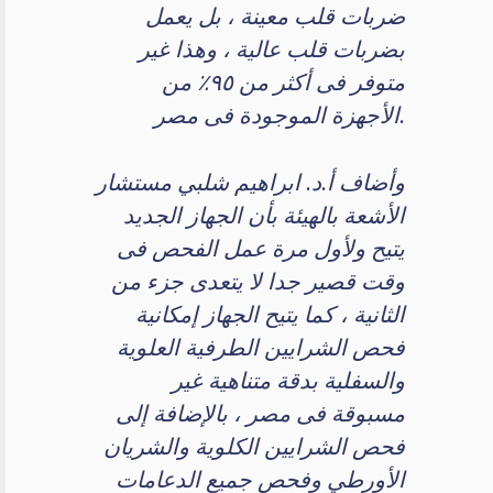
ضربات قلب معينة ، بل يعمل
بضربات قلب عالية ، وهذا غير
متوفر فى أكثر من ٩٥٪ من
الأجهزة الموجودة فى مصر.
وأضاف أ.د. ابراهيم شلبي مستشار
الأشعة بالهيئة بأن الجهاز الجديد
يتيح ولأول مرة عمل الفحص فى
وقت قصير جدا لا يتعدى جزء من
الثانية ، كما يتيح الجهاز إمكانية
فحص الشرايين الطرفية العلوية
والسفلية بدقة متناهية غير
مسبوقة فى مصر ، بالإضافة إلى
فحص الشرايين الكلوية والشريان
الأورطي وفحص جميع الدعامات