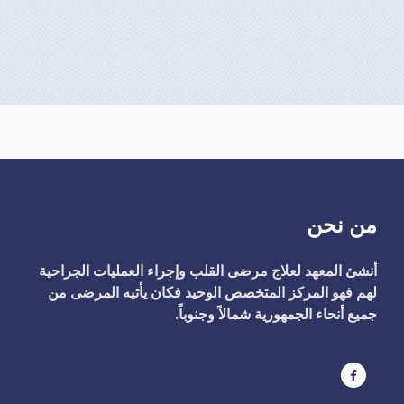
من نحن
أنشئ المعهد لعلاج مرضى القلب وإجراء العمليات الجراحية
لهم فهو المركز المتخصص الوحيد فكان يأتيه المرضى من
جميع أنحاء الجمهورية شمالاً وجنوباً.