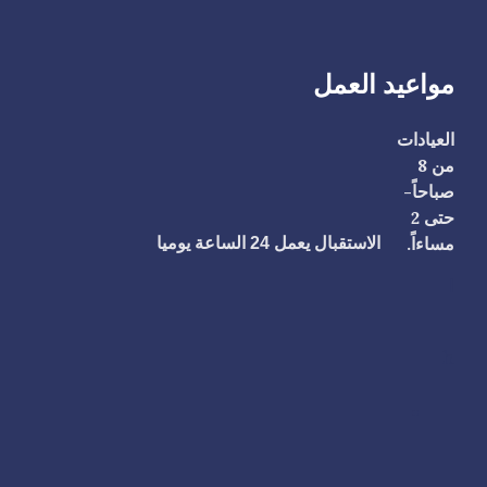
مواعيد العمل
العيادات
من 8
صباحاً-
حتى 2
مساءاً.
الاستقبال يعمل 24 الساعة يوميا
ا
h