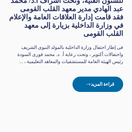
للشئون الفنية، وتحت اشراف ا.د/ محمد
عبد الهادي مدير معهد القلب القومى
فقد قامت إدارة العلاقات العامة والإعلام
في وزارة الداخلية بزيارة إلى معهد
القلب القومى
فى إطار احتفال وزارة الداخلية بالمولد النبوى الشريف
واحتفالات أكتوبر ، وتحت رعاية أ. .د. محمد فوزى السودة
رئيس الهيئة العامة للمستشفيات والمعاهد التعليمية ، …
قراءة المزيد