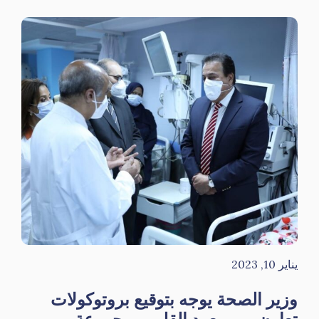
يناير 10, 2023
وزير الصحة يوجه بتوقيع بروتوكولات