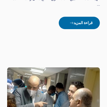
…
قراءة المزيد