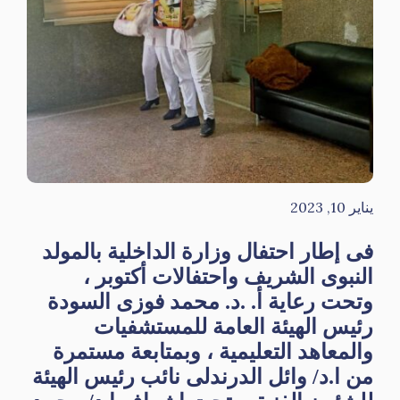
يناير 10, 2023
فى إطار احتفال وزارة الداخلية بالمولد
النبوى الشريف واحتفالات أكتوبر ،
وتحت رعاية أ. .د. محمد فوزى السودة
رئيس الهيئة العامة للمستشفيات
والمعاهد التعليمية ، وبمتابعة مستمرة
من ا.د/ وائل الدرندلى نائب رئيس الهيئة