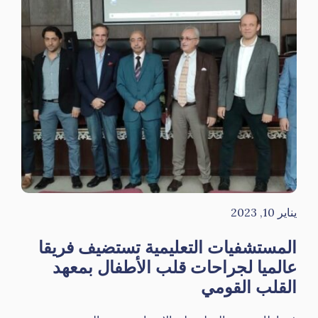
يناير 10, 2023
المستشفيات التعليمية تستضيف فريقا
عالميا لجراحات قلب الأطفال بمعهد
القلب القومي