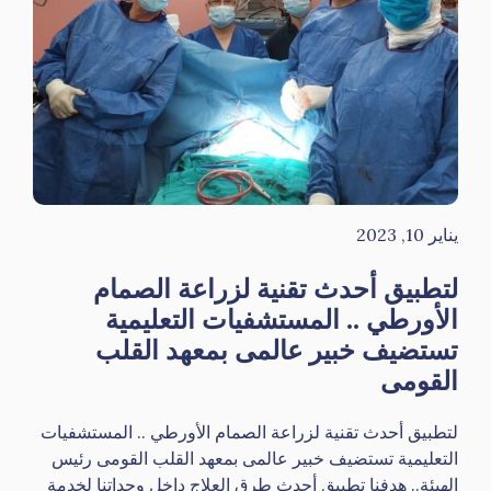
يناير 10, 2023
لتطبيق أحدث تقنية لزراعة الصمام
الأورطي .. المستشفيات التعليمية
تستضيف خبير عالمى بمعهد القلب
القومى
لتطبيق أحدث تقنية لزراعة الصمام الأورطي .. المستشفيات
التعليمية تستضيف خبير عالمى بمعهد القلب القومى رئيس
الهيئة.. هدفنا تطبيق أحدث طرق العلاج داخل وحداتنا لخدمة