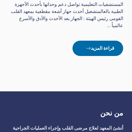
المستشفيات التعليمية تواصل دعم وحداتها بأحدث الأجهزة
الطبية بالعالمتشغيل أحدث جهاز أشعة مقطعية بمعهد القلب
القومى رئيس الهيئة : الجهاز يعد الأحدث والأدق والأسرع
عالمياً …
قراءة المزيد
من نحن
أنشئ المعهد لعلاج مرضى القلب وإجراء العمليات الجراحية