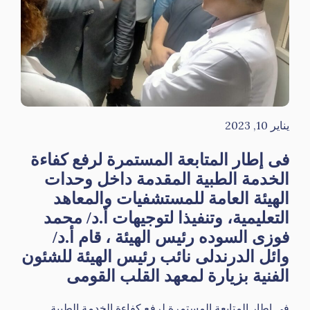
يناير 10, 2023
فى إطار المتابعة المستمرة لرفع كفاءة
الخدمة الطبية المقدمة داخل وحدات
الهيئة العامة للمستشفيات والمعاهد
التعليمية، وتنفيذا لتوجيهات أ.د/ محمد
فوزى السوده رئيس الهيئة ، قام أ.د/
وائل الدرندلى نائب رئيس الهيئة للشئون
الفنية بزيارة لمعهد القلب القومى
فى إطار المتابعة المستمرة لرفع كفاءة الخدمة الطبية