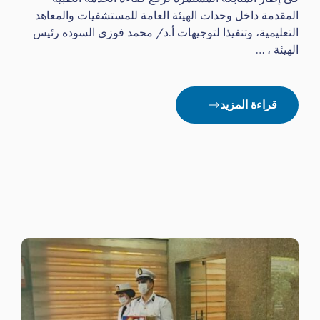
المقدمة داخل وحدات الهيئة العامة للمستشفيات والمعاهد
التعليمية، وتنفيذا لتوجيهات أ.د/ محمد فوزى السوده رئيس
الهيئة ، …
قراءة المزيد