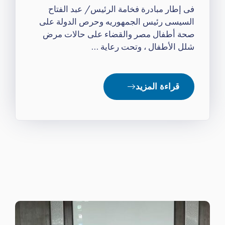
فى إطار مبادرة فخامة الرئيس/ عبد الفتاح
السيسى رئيس الجمهوريه وحرص الدولة على
صحة أطفال مصر والقضاء على حالات مرض
شلل الأطفال ، وتحت رعاية …
قراءة المزيد