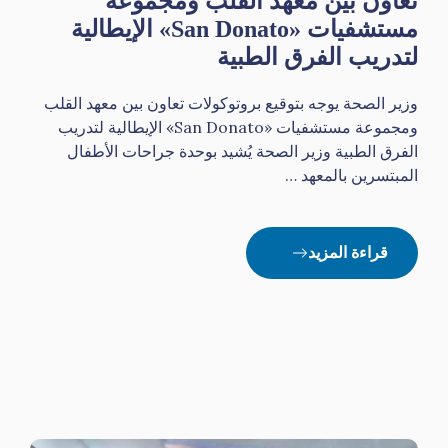
تعاون بين معهد القلب ومجموعة
مستشفيات «San Donato» الإيطالية
لتدريب الفرق الطبية
وزير الصحة يوجه بتوقيع بروتوكولات تعاون بين معهد القلب
ومجموعة مستشفيات «San Donato» الإيطالية لتدريب
الفرق الطبية وزير الصحة يُشيد بوحدة جراحات الأطفال
المبتسرين بالمعهد …
قراءة المزيد