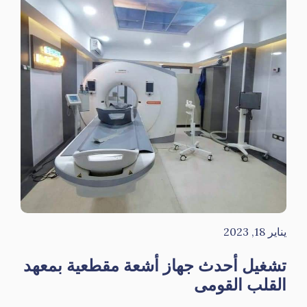
يناير 18, 2023
تشغيل أحدث جهاز أشعة مقطعية بمعهد
القلب القومى