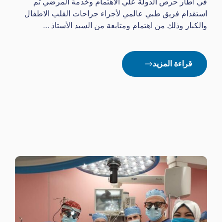
في اطار حرص الدولة علي الاهتمام وخدمة المرضي تم
استقدام فريق طبي عالمي لأجراء جراحات القلب الاطفال
والكبار وذلك من اهتمام ومتابعة من السيد الأستاذ …
قراءة المزيد