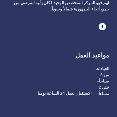
لهم فهو المركز المتخصص الوحيد فكان يأتيه المرضى من
جميع أنحاء الجمهورية شمالاً وجنوباً.
مواعيد العمل
العيادات
من 8
صباحاً-
حتى 2
مساءاً.
الاستقبال يعمل 24 الساعة يوميا
ا