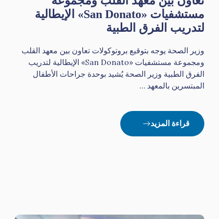
تعاون بين معهد القلب ومجموعة
مستشفيات «San Donato» الإيطالية
لتدريب الفرق الطبية
وزير الصحة يوجه بتوقيع بروتوكولات تعاون بين معهد القلب
ومجموعة مستشفيات «San Donato» الإيطالية لتدريب
الفرق الطبية وزير الصحة يُشيد بوحدة جراحات الأطفال
المبتسرين بالمعهد …
قراءة المزيد