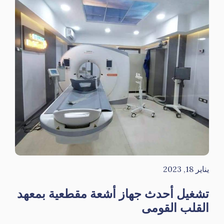
يناير 18, 2023
تشغيل أحدث جهاز أشعة مقطعية بمعهد
القلب القومى