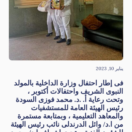
يناير 10, 2023
فى إطار احتفال وزارة الداخلية بالمولد
النبوى الشريف واحتفالات أكتوبر ،
وتحت رعاية أ. .د. محمد فوزى السودة
رئيس الهيئة العامة للمستشفيات
والمعاهد التعليمية ، وبمتابعة مستمرة
من ا.د/ وائل الدرندلى نائب رئيس الهيئة