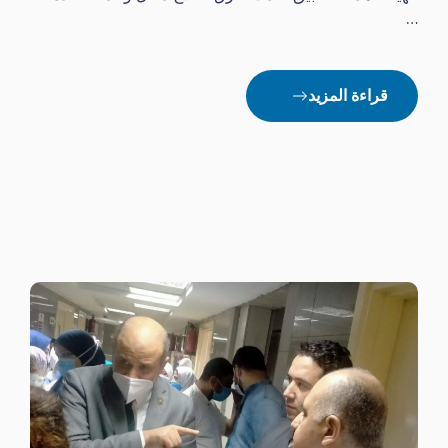
…
قراءة المزيد