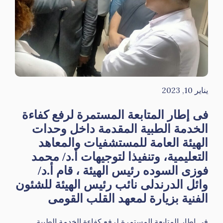
يناير 10, 2023
فى إطار المتابعة المستمرة لرفع كفاءة
الخدمة الطبية المقدمة داخل وحدات
الهيئة العامة للمستشفيات والمعاهد
التعليمية، وتنفيذا لتوجيهات أ.د/ محمد
فوزى السوده رئيس الهيئة ، قام أ.د/
وائل الدرندلى نائب رئيس الهيئة للشئون
الفنية بزيارة لمعهد القلب القومى
فى إطار المتابعة المستمرة لرفع كفاءة الخدمة الطبية