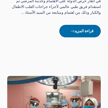
في اطار حرص الدولة علي الاهتمام وخدمة المرضي تم
استقدام فريق طبي عالمي لأجراء جراحات القلب الاطفال
والكبار وذلك من اهتمام ومتابعة من السيد الأستاذ …
قراءة المزيد