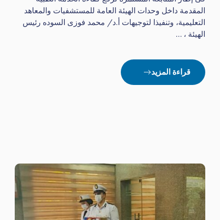
المقدمة داخل وحدات الهيئة العامة للمستشفيات والمعاهد
التعليمية، وتنفيذا لتوجيهات أ.د/ محمد فوزى السوده رئيس
الهيئة ، …
قراءة المزيد