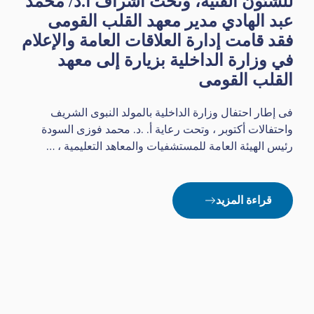
للشئون الفنية، وتحت اشراف ا.د/ محمد
عبد الهادي مدير معهد القلب القومى
فقد قامت إدارة العلاقات العامة والإعلام
في وزارة الداخلية بزيارة إلى معهد
القلب القومى
فى إطار احتفال وزارة الداخلية بالمولد النبوى الشريف
واحتفالات أكتوبر ، وتحت رعاية أ. .د. محمد فوزى السودة
رئيس الهيئة العامة للمستشفيات والمعاهد التعليمية ، …
قراءة المزيد