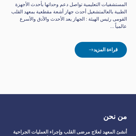
المستشفيات التعليمية تواصل دعم وحداتها بأحدث الأجهزة
الطبية بالعالمتشغيل أحدث جهاز أشعة مقطعية بمعهد القلب
القومى رئيس الهيئة : الجهاز يعد الأحدث والأدق والأسرع
عالمياً …
قراءة المزيد
من نحن
أنشئ المعهد لعلاج مرضى القلب وإجراء العمليات الجراحية