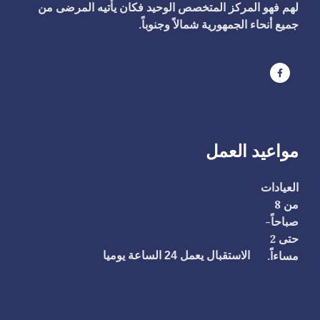
لهم فهو المركز المتخصص الوحيد فكان يأتيه المرضى من
جميع أنحاء الجمهورية شمالاً وجنوباً.
مواعيد العمل
العيادات
من 8
صباحاً-
حتى 2
مساءاً.
الاستقبال يعمل 24 الساعة يوميا
ا