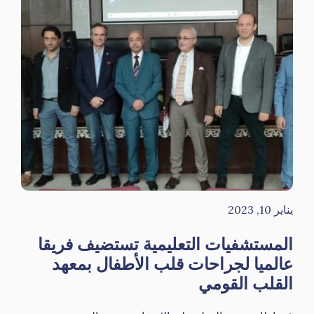
يناير 10, 2023
المستشفيات التعليمية تستضيف فريقا
عالميا لجراحات قلب الأطفال بمعهد
القلب القومي