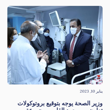
يناير 10, 2023
وزير الصحة يوجه بتوقيع بروتوكولات