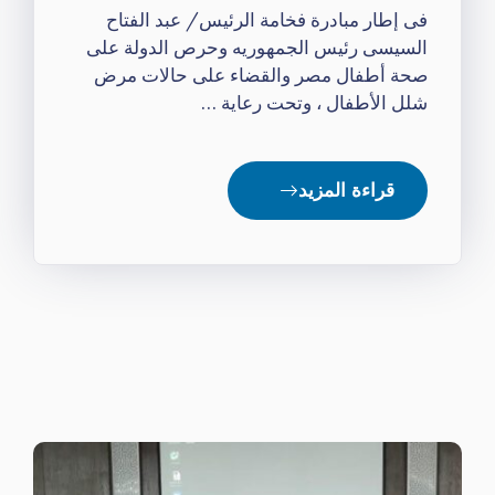
فى إطار مبادرة فخامة الرئيس/ عبد الفتاح
السيسى رئيس الجمهوريه وحرص الدولة على
صحة أطفال مصر والقضاء على حالات مرض
شلل الأطفال ، وتحت رعاية …
قراءة المزيد