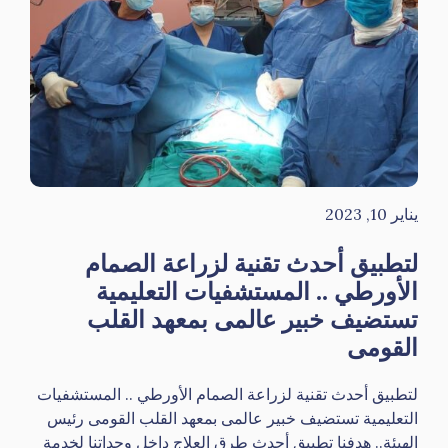
يناير 10, 2023
لتطبيق أحدث تقنية لزراعة الصمام
الأورطي .. المستشفيات التعليمية
تستضيف خبير عالمى بمعهد القلب
القومى
لتطبيق أحدث تقنية لزراعة الصمام الأورطي .. المستشفيات
التعليمية تستضيف خبير عالمى بمعهد القلب القومى رئيس
الهيئة.. هدفنا تطبيق أحدث طرق العلاج داخل وحداتنا لخدمة