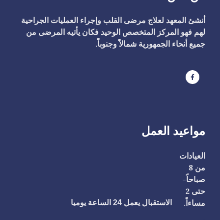
أنشئ المعهد لعلاج مرضى القلب وإجراء العمليات الجراحية
لهم فهو المركز المتخصص الوحيد فكان يأتيه المرضى من
جميع أنحاء الجمهورية شمالاً وجنوباً.
مواعيد العمل
العيادات
من 8
صباحاً-
حتى 2
مساءاً.
الاستقبال يعمل 24 الساعة يوميا