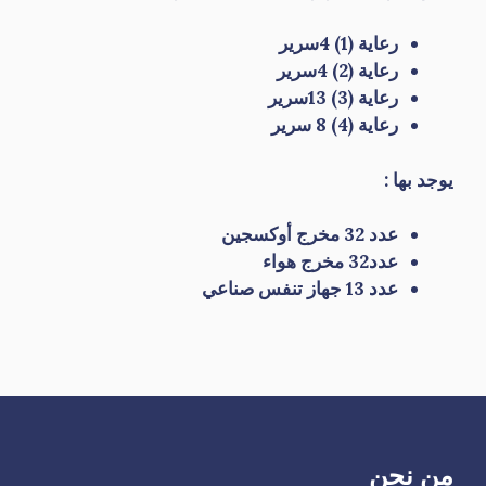
رعاية (1) 4سرير
رعاية (2) 4سرير
رعاية (3) 13سرير
رعاية (4) 8 سرير
يوجد بها :
عدد 32 مخرج أوكسجين
عدد32 مخرج هواء
عدد 13 جهاز تنفس صناعي
من نحن