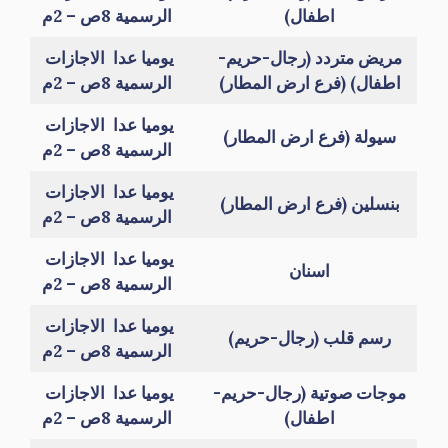
اطفال)
الرسمية 8ص – 2م
مريض متردد (رجال-حريم-
يوميا عدا الاجازات
اطفال) (فرع ارض المطار)
الرسمية 8ص – 2م
يوميا عدا الاجازات
سيولة (فرع ارض المطار)
الرسمية 8ص – 2م
يوميا عدا الاجازات
بنسلين (فرع ارض المطار)
الرسمية 8ص – 2م
يوميا عدا الاجازات
اسنان
الرسمية 8ص – 2م
يوميا عدا الاجازات
رسم قلب (رجال-حريم)
الرسمية 8ص – 2م
موجات صوتية (رجال-حريم-
يوميا عدا الاجازات
اطفال)
الرسمية 8ص – 2م