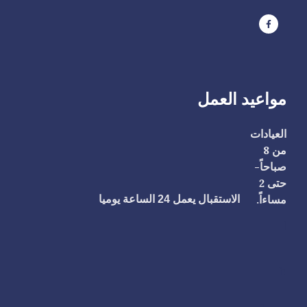
مواعيد العمل
العيادات
من 8
صباحاً-
حتى 2
مساءاً.
الاستقبال يعمل 24 الساعة يوميا
ا
h