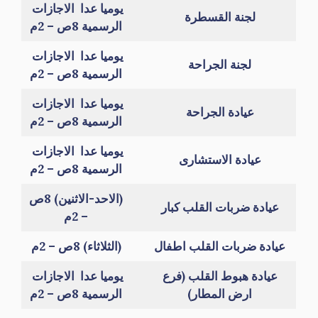
يوميا عدا الاجازات
لجنة القسطرة
الرسمية 8ص – 2م
يوميا عدا الاجازات
لجنة الجراحة
الرسمية 8ص – 2م
يوميا عدا الاجازات
عيادة الجراحة
الرسمية 8ص – 2م
يوميا عدا الاجازات
عيادة الاستشارى
الرسمية 8ص – 2م
(الاحد-الاثنين) 8ص
عيادة ضربات القلب كبار
– 2م
عيادة ضربات القلب اطفال
(الثلاثاء) 8ص – 2م
عيادة هبوط القلب (فرع
يوميا عدا الاجازات
ارض المطار)
الرسمية 8ص – 2م