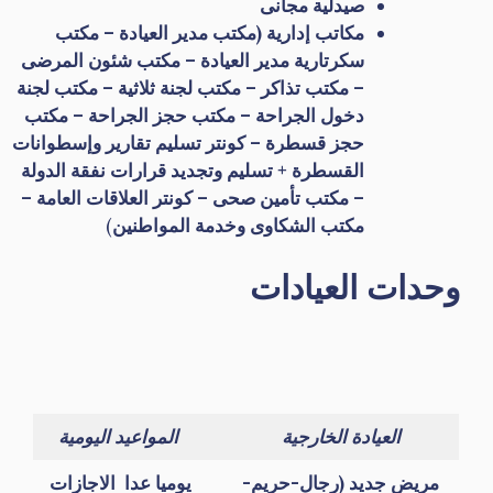
صيدلية مجانى
مكاتب إدارية (مكتب مدير العيادة – مكتب
سكرتارية مدير العيادة – مكتب شئون المرضى
– مكتب تذاكر – مكتب لجنة ثلاثية – مكتب لجنة
دخول الجراحة – مكتب حجز الجراحة – مكتب
حجز قسطرة – كونتر تسليم تقارير وإسطوانات
القسطرة + تسليم وتجديد قرارات نفقة الدولة
– مكتب تأمين صحى – كونتر العلاقات العامة –
مكتب الشكاوى وخدمة المواطنين
)
وحدات العيادات
العيادة الخارجية
المواعيد اليومية
مريض جديد (رجال-حريم-
يوميا عدا الاجازات