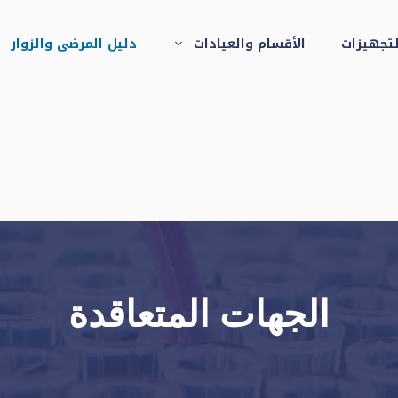
لتجهيزات
الأقسام والعيادات
دليل المرضى والزوار
الجهات المتعاقدة