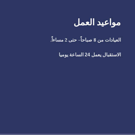
مواعيد العمل
العيادات من 8 صباحاً- حتى 2 مساءاً.
الاستقبال يعمل 24 الساعة يوميا
ا
h