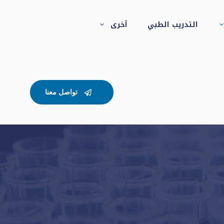
التدريب الطبي
أخرى
تواصل معنا