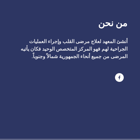
من نحن
أنشئ المعهد لعلاج مرضى القلب وإجراء العمليات
الجراحية لهم فهو المركز المتخصص الوحيد فكان يأتيه
المرضى من جميع أنحاء الجمهورية شمالاً وجنوباً.