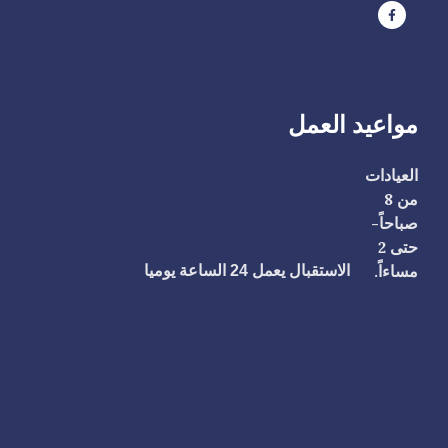
مواعيد العمل
العيادات
من 8
صباحاً-
حتى 2
مساءاً.
الاستقبال يعمل 24 الساعة يوميا
ا
h